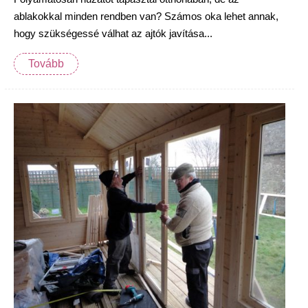
ablakokkal minden rendben van? Számos oka lehet annak,
hogy szükségessé válhat az ajtók javítása...
Tovább