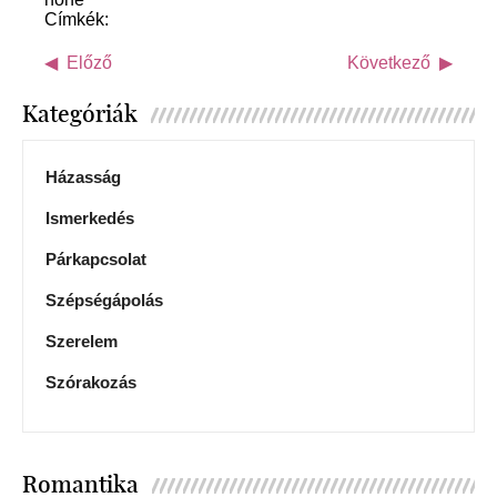
Címkék:
Előző
Következő
Kategóriák
Házasság
Ismerkedés
Párkapcsolat
Szépségápolás
Szerelem
Szórakozás
Romantika