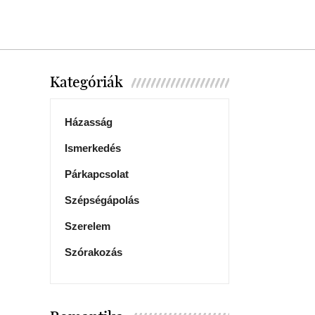
Kategóriák
Házasság
Ismerkedés
Párkapcsolat
Szépségápolás
Szerelem
Szórakozás