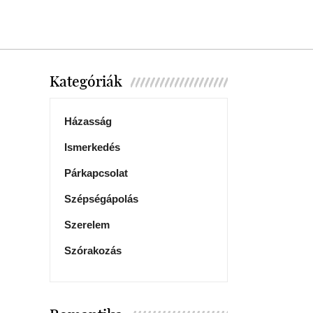
Kategóriák
Házasság
Ismerkedés
Párkapcsolat
Szépségápolás
Szerelem
Szórakozás