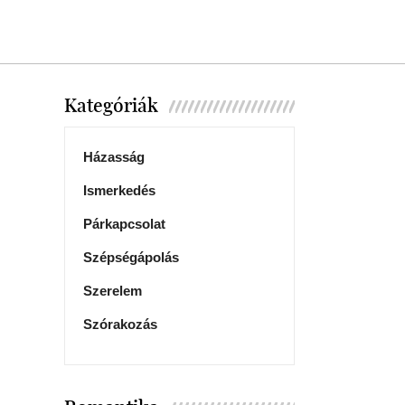
Kategóriák
Házasság
Ismerkedés
Párkapcsolat
Szépségápolás
Szerelem
Szórakozás