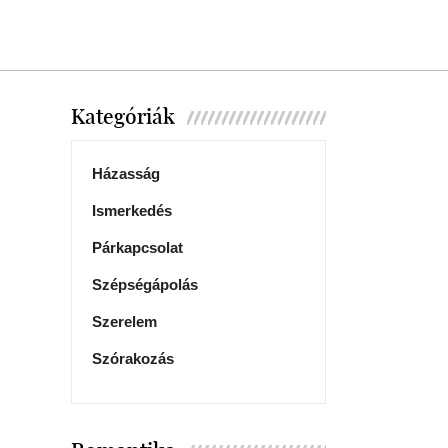
Kategóriák
Házasság
Ismerkedés
Párkapcsolat
Szépségápolás
Szerelem
Szórakozás