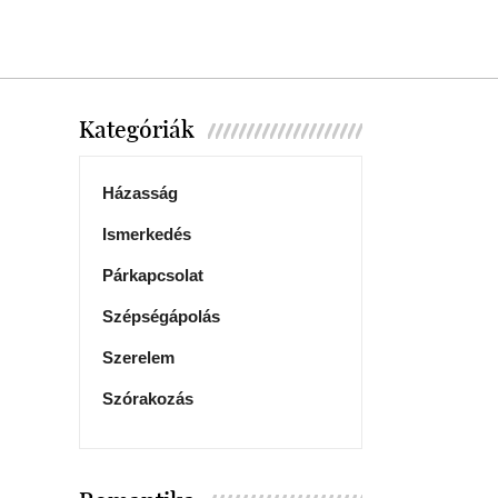
Kategóriák
Házasság
Ismerkedés
Párkapcsolat
Szépségápolás
Szerelem
Szórakozás