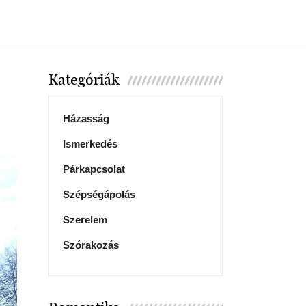
Kategóriák
Házasság
Ismerkedés
Párkapcsolat
Szépségápolás
Szerelem
Szórakozás