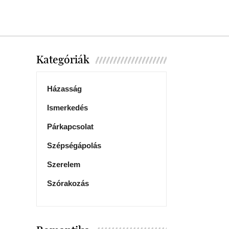
Kategóriák
Házasság
Ismerkedés
Párkapcsolat
Szépségápolás
Szerelem
Szórakozás