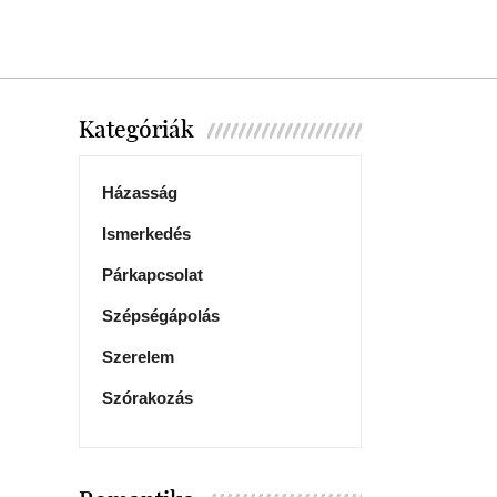
Kategóriák
Házasság
Ismerkedés
Párkapcsolat
Szépségápolás
Szerelem
Szórakozás