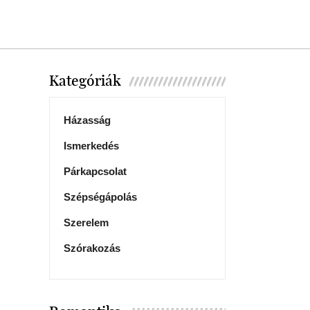
Kategóriák
Házasság
Ismerkedés
Párkapcsolat
Szépségápolás
Szerelem
Szórakozás