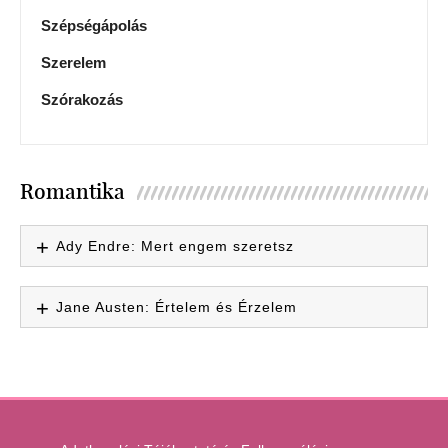
Szépségápolás
Szerelem
Szórakozás
Romantika
Ady Endre: Mert engem szeretsz
Jane Austen: Értelem és Érzelem