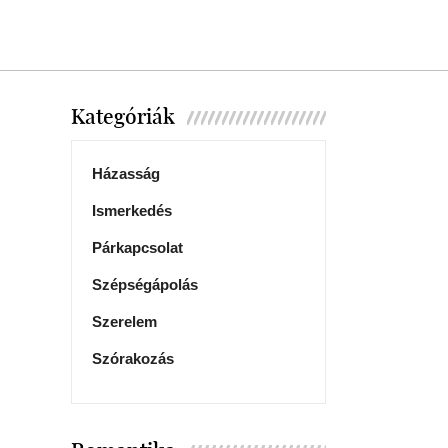
Kategóriák
Házasság
Ismerkedés
Párkapcsolat
Szépségápolás
Szerelem
Szórakozás