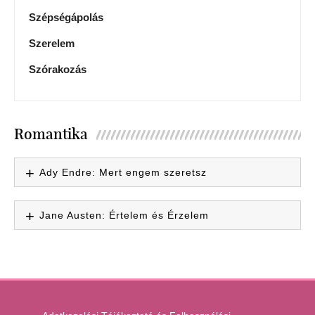
Szépségápolás
Szerelem
Szórakozás
Romantika
Ady Endre: Mert engem szeretsz
Jane Austen: Értelem és Érzelem