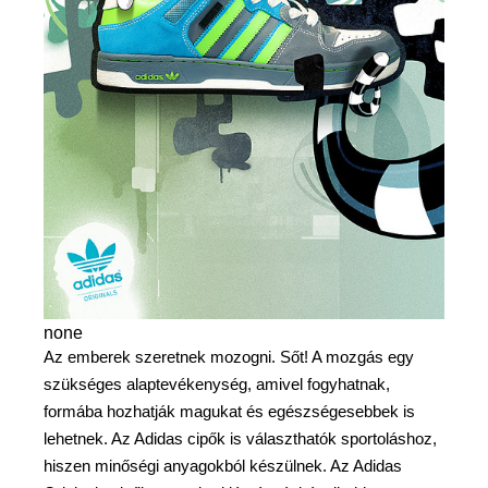
none
Az emberek szeretnek mozogni. Sőt! A mozgás egy
szükséges alaptevékenység, amivel fogyhatnak,
formába hozhatják magukat és egészségesebbek is
lehetnek. Az Adidas cipők is választhatók sportoláshoz,
hiszen minőségi anyagokból készülnek. Az Adidas