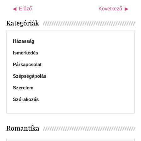
Előző
Következő
Kategóriák
Házasság
Ismerkedés
Párkapcsolat
Szépségápolás
Szerelem
Szórakozás
Romantika