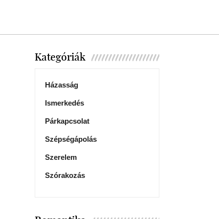
Kategóriák
Házasság
Ismerkedés
Párkapcsolat
Szépségápolás
Szerelem
Szórakozás