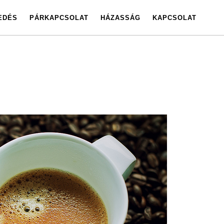
EDÉS
PÁRKAPCSOLAT
HÁZASSÁG
KAPCSOLAT